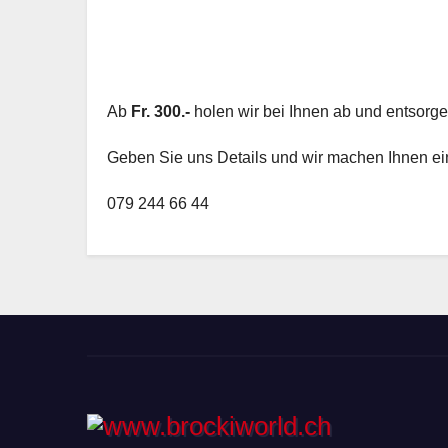
Ab
Fr. 300.-
holen wir bei Ihnen ab und entsorg
Geben Sie uns Details und wir machen Ihnen ein
079 244 66 44