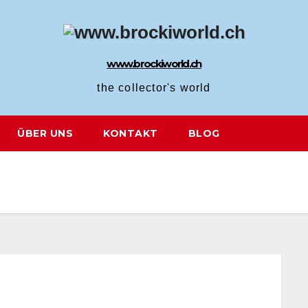
www.brockiworld.ch
the collector's world
ÜBER UNS
KONTAKT
BLOG